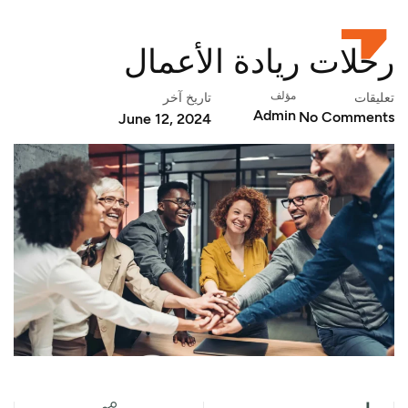
ة الأعمال
تاريخ آخر
A
June 12, 2024