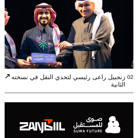
ئيسي لتحدي النقل في نسخته